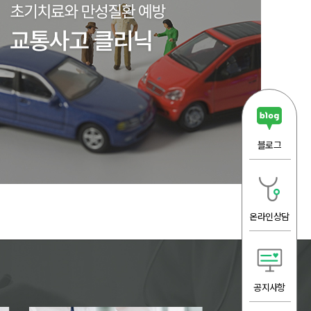
블로그
온라인상담
공지사항