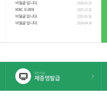
비밀글 입니다.
2026-01-22
MBC 드라마
2025-12-23
비밀글 입니다.
2025-05-26
비밀글 입니다.
2024-04-18
증빙자료
제증명발급